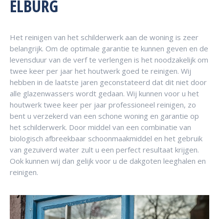
ELBURG
Het reinigen van het schilderwerk aan de woning is zeer
belangrijk. Om de optimale garantie te kunnen geven en de
levensduur van de verf te verlengen is het noodzakelijk om
twee keer per jaar het houtwerk goed te reinigen. Wij
hebben in de laatste jaren geconstateerd dat dit niet door
alle glazenwassers wordt gedaan. Wij kunnen voor u het
houtwerk twee keer per jaar professioneel reinigen, zo
bent u verzekerd van een schone woning en garantie op
het schilderwerk. Door middel van een combinatie van
biologisch afbreekbaar schoonmaakmiddel en het gebruik
van gezuiverd water zult u een perfect resultaat krijgen.
Ook kunnen wij dan gelijk voor u de dakgoten leeghalen en
reinigen.