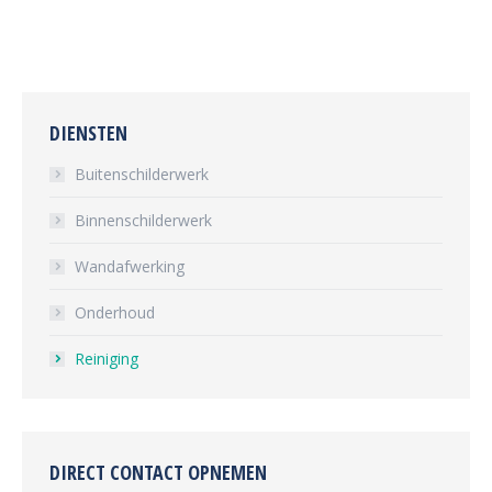
DIENSTEN
Buitenschilderwerk
Binnenschilderwerk
Wandafwerking
Onderhoud
Reiniging
DIRECT CONTACT OPNEMEN