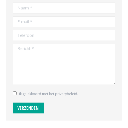
Naam *
E-mail *
Telefoon
Bericht *
Ik ga akkoord met het privacybeleid.
VERZENDEN