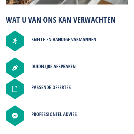
WAT U VAN ONS KAN VERWACHTEN
SNELLE EN HANDIGE VAKMANNEN
DUIDELIJKE AFSPRAKEN
PASSENDE OFFERTES
PROFESSIONEEL ADVIES