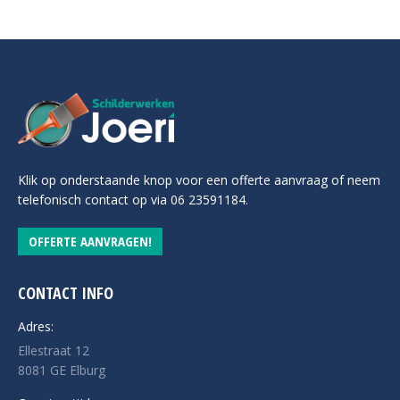
Klik op onderstaande knop voor een offerte aanvraag of neem
telefonisch contact op via 06 23591184.
OFFERTE AANVRAGEN!
CONTACT INFO
Adres:
Ellestraat 12
8081 GE Elburg