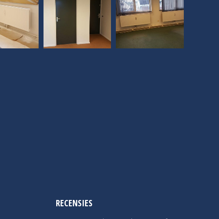
RECENSIES