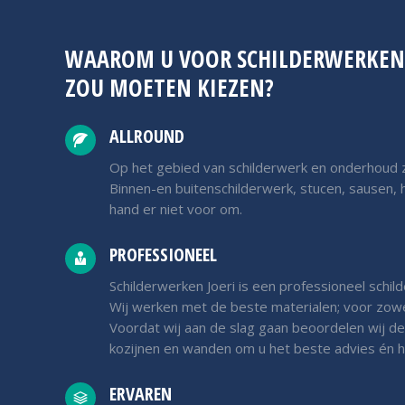
WAAROM U VOOR SCHILDERWERKEN 
ZOU MOETEN KIEZEN?
ALLROUND
Op het gebied van schilderwerk en onderhoud zij
Binnen-en buitenschilderwerk, stucen, sausen, 
hand er niet voor om.
PROFESSIONEEL
Schilderwerken Joeri is een professioneel schild
Wij werken met de beste materialen; voor zowel
Voordat wij aan de slag gaan beoordelen wij de
kozijnen en wanden om u het beste advies én h
ERVAREN