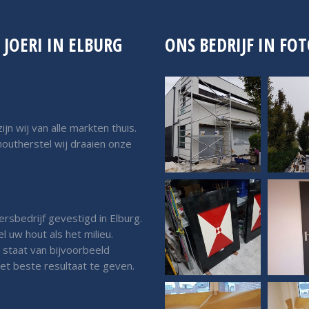
JOERI IN ELBURG
ONS BEDRIJF IN FOT
n wij van alle markten thuis.
houtherstel wij draaien onze
ersbedrijf gevestigd in Elburg.
 uw hout als het milieu.
 staat van bijvoorbeeld
et beste resultaat te geven.