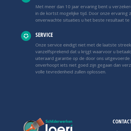
Met meer dan 10 jaar ervaring bent u verzeker
in de kortst mogelijke tijd. Door onze ervaring z
onverwachte situaties u het beste resultaat te
SERVICE
Onze service eindigt niet met de laatste streek
vanzelfsprekend dat u krijgt waarvoor u betaal
uiteraard garantie op de door ons uitgevoerd
onverhoopt iets niet goed zijn gegaan dan verze
volle tevredenheid zullen oplossen.
CONTACT