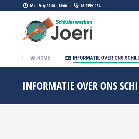
Ma - Vrij: 09:00 - 18:00
06 23591184
HOME
INFORMATIE OVER ONS SCHILDE
HOME
INFORMATIE OVER ONS SCHIL
INFORMATIE OVER ONS SCHI